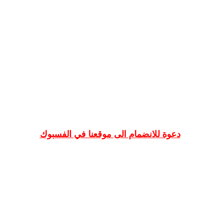
دعوة للانضمام الى موقعنا في الفسبوك