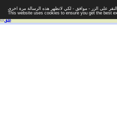
قر على الزر - موافق - لكي لاتظهر هذه الرسالة مرة اخرى -
This website uses cookies to ensure you get the best 
غلق