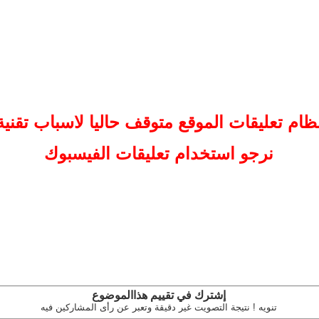
ظام تعليقات
الموقع
متوقف حاليا لاسباب تقنية
نرجو استخدام تعليقات الفيسبوك
إشترك في تقييم هذاالموضوع
تنويه ! نتيجة التصويت غير دقيقة وتعبر عن رأى المشاركين فيه