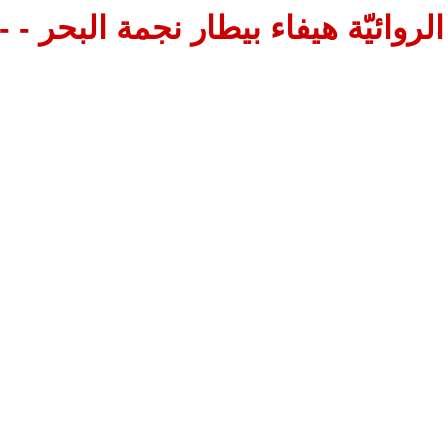
الروائيّة هيفاء بيطار نجمة البحر - - 4 -