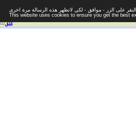
قر على الزر - موافق - لكي لاتظهر هذه الرسالة مرة اخرى -
This website uses cookies to ensure you get the best 
غلق