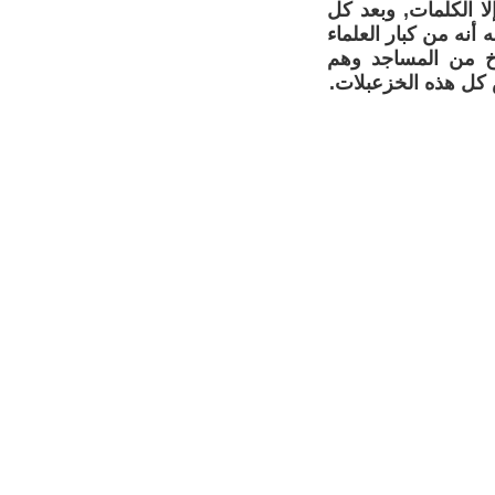
لا الكلمات, وبعد كل
أنه من كبار العلماء
خ من المساجد وهم
 كل هذه الخزعبلات.