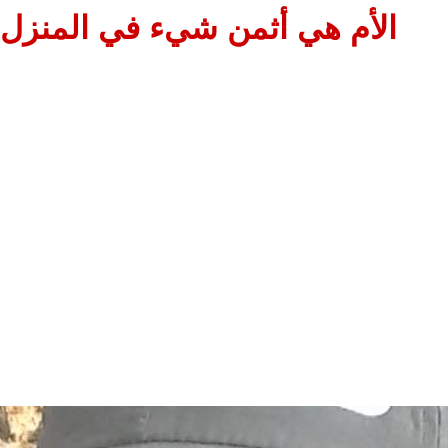
الأم هي أثمن شيء في المنزل