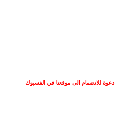
دعوة للانضمام الى موقعنا في الفسبوك