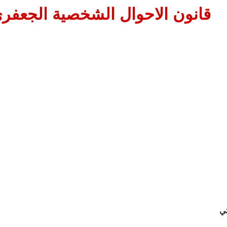
قانون الاحوال الشخصية الجعفر
تي