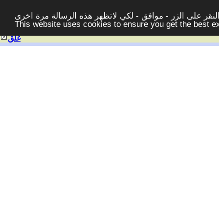
قر على الزر - موافق - لكي لاتظهر هذه الرسالة مرة اخرى -
This website uses cookies to ensure you get the best 
غلق