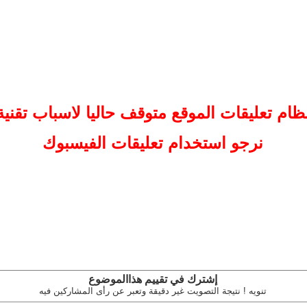
ظام تعليقات
الموقع
متوقف حاليا لاسباب تقنية
نرجو استخدام تعليقات الفيسبوك
إشترك في تقييم هذاالموضوع
تنويه ! نتيجة التصويت غير دقيقة وتعبر عن رأى المشاركين فيه