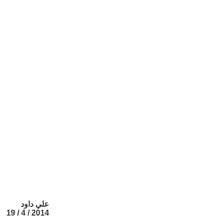
علي داود
2014 / 4 / 19