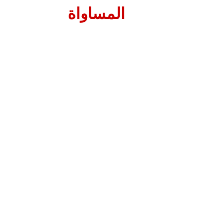
المساواة