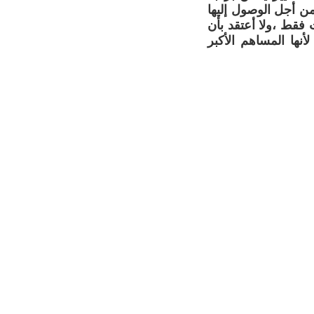
ن أجل الوصول إليها
 فقط ،ولا أعتقد بأن
أنها المساهم الأكبر