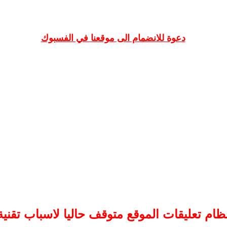
دعوة للانضمام الى موقعنا في الفسبوك
ظام تعليقات
الموقع
متوقف حاليا لاسباب تقنية