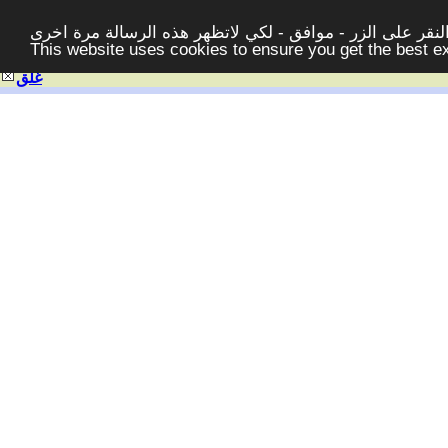
قر على الزر - موافق - لكي لاتظهر هذه الرسالة مرة اخرى -
This website uses cookies to ensure you get the best 
غلق