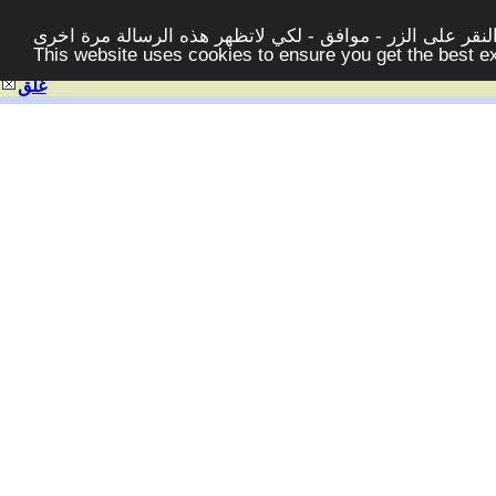
قر على الزر - موافق - لكي لاتظهر هذه الرسالة مرة اخرى -
This website uses cookies to ensure you get the best 
غلق