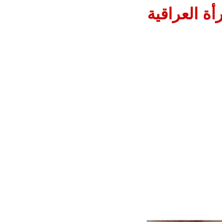
أة العراقية