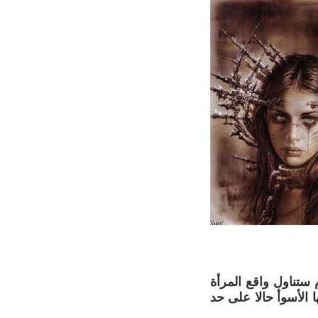
ستناول واقع المرأة
 الأسوأ حالا على حد