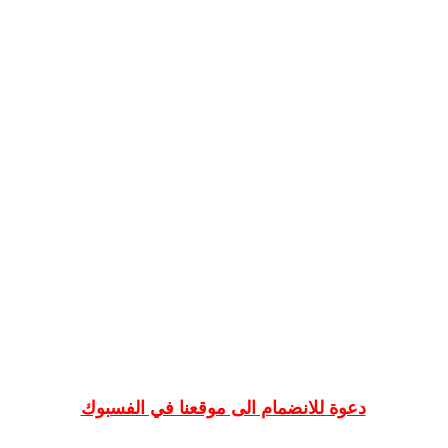
دعوة للانضمام الى موقعنا في الفسبوك