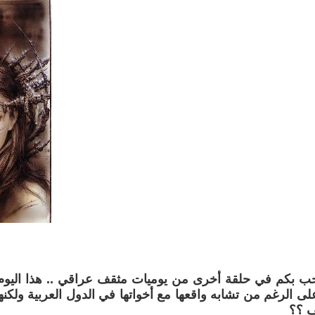
حب بكم في حلقة أخرى من يوميات مثقف عراقي .. هذا اليوم 
لى الرغم من تشابه واقعها مع أخواتها في الدول العربية ولكنها
ف ؟؟