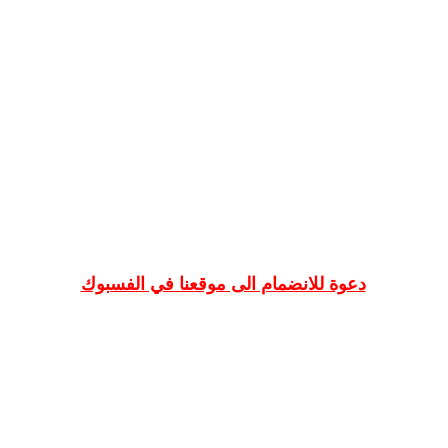
دعوة للانضمام الى موقعنا في الفسبوك