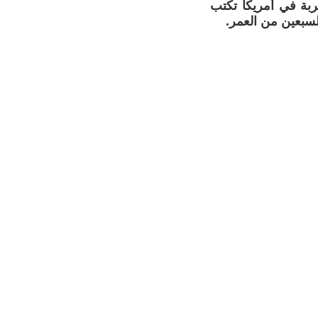
ربة في أمريكا تكتب
سبعين من العمر.