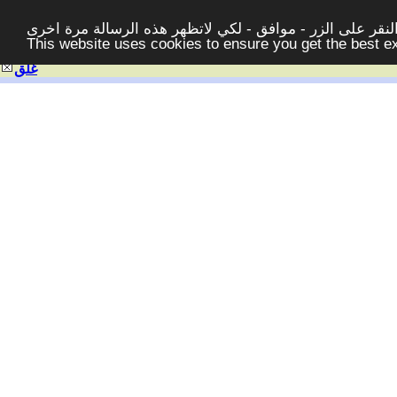
قر على الزر - موافق - لكي لاتظهر هذه الرسالة مرة اخرى -
This website uses cookies to ensure you get the best 
غلق