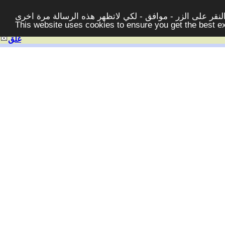
قر على الزر - موافق - لكي لاتظهر هذه الرسالة مرة اخرى -
This website uses cookies to ensure you get the best 
غلق