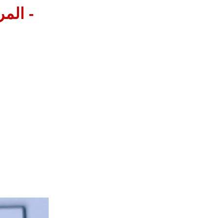
- المر