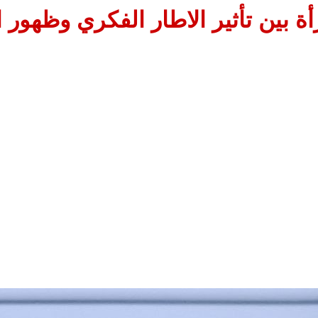
أة بين تأثير الاطار الفكري وظهور ا