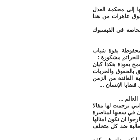
 إلى محكمة العدل
حقوق عاهرات من هذا
لخاصة في الفيسبوك
محفوظة بقوة شباب
لجرائم مشكورة :
مح بعودة هكذا كيان
ق بالحقوق والحريات
ة العائدة من الزمن
قضايا الإنسان ...
عالم ...
نني ترجمت لها مقالا
ن في سعيها لمناصرة
رجوا ان تكون امثالها
لعالية ضد كل متخلف