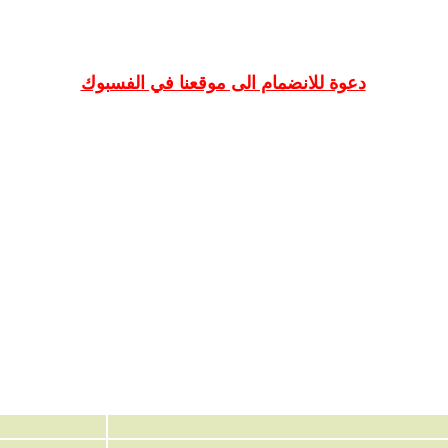
دعوة للانضمام الى موقعنا في الفسبوك