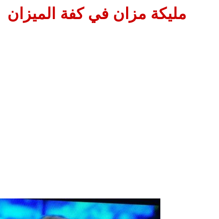
مليكة مزان في كفة الميزان