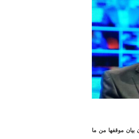
ن بيان موقفها من ما