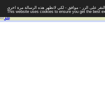
قر على الزر - موافق - لكي لاتظهر هذه الرسالة مرة اخرى -
This website uses cookies to ensure you get the best 
غلق