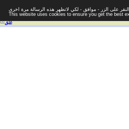
قر على الزر - موافق - لكي لاتظهر هذه الرسالة مرة اخرى -
This website uses cookies to ensure you get the best 
غلق