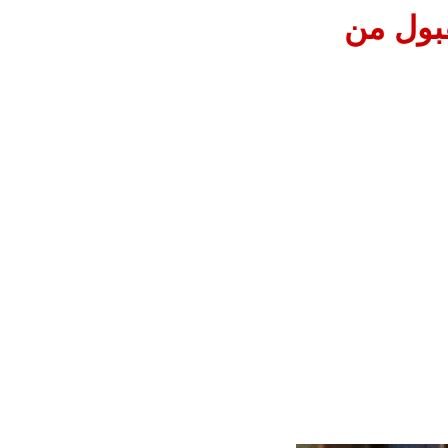
قبول من