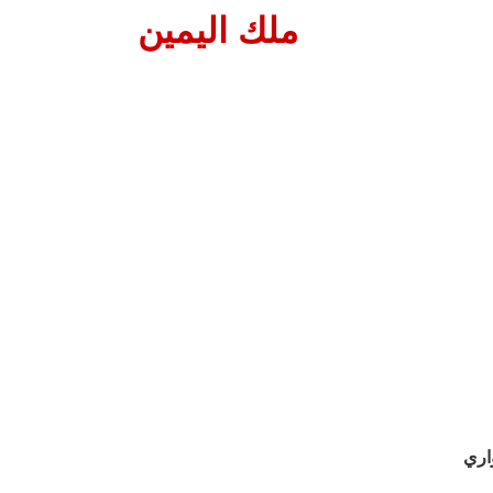
ملك اليمين
اري