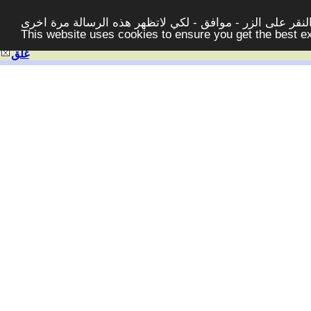
قر على الزر - موافق - لكي لاتظهر هذه الرسالة مرة اخرى -
This website uses cookies to ensure you get the best 
غلق