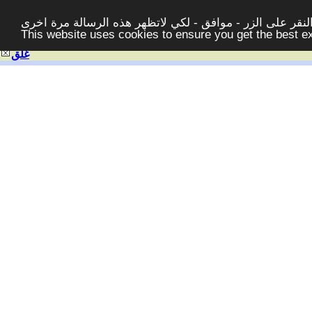
قر على الزر - موافق - لكي لاتظهر هذه الرسالة مرة اخرى -
This website uses cookies to ensure you get the best 
غلق