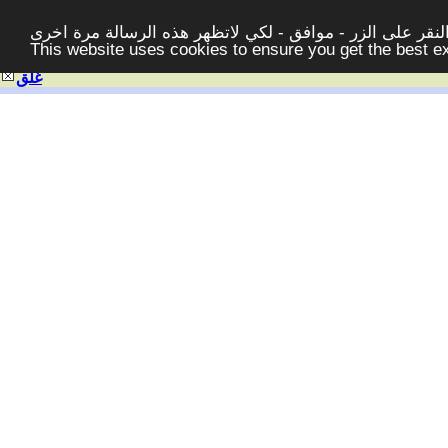
قر على الزر - موافق - لكي لاتظهر هذه الرسالة مرة اخرى -
This website uses cookies to ensure you get the best 
غلق