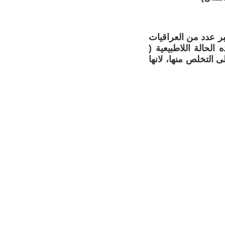
بر عدد من العراقيات
الحالة اللاطبيعية (
التخلص منها، لانها