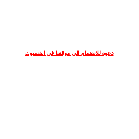
دعوة للانضمام الى موقعنا في الفسبوك