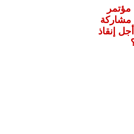
 مؤتمر
 مشاركة
جل إنقاذ