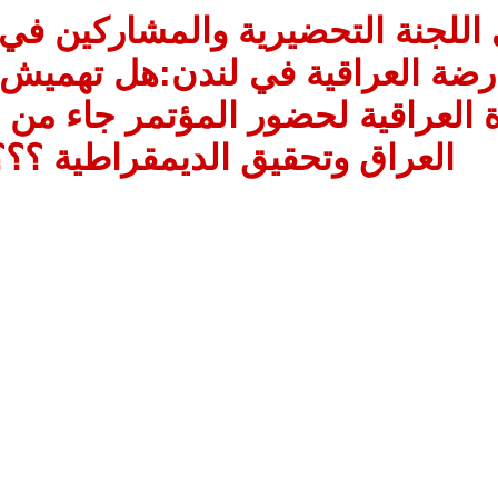
 اللجنة التحضيرية والمشاركين في
رضة العراقية في لندن:هل تهميش
ة العراقية لحضور المؤتمر جاء من أ
العراق وتحقيق الديمقراطية ؟؟؟