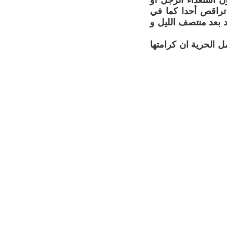
ن استعداء الرجل أو
تراقص أحدا كما في
د بعد منتصف الليل و
 الحرية ان كرامتها