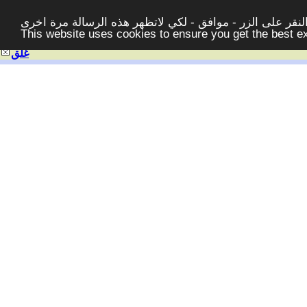
قر على الزر - موافق - لكي لاتظهر هذه الرسالة مرة اخرى -
This website uses cookies to ensure you get the best 
غلق