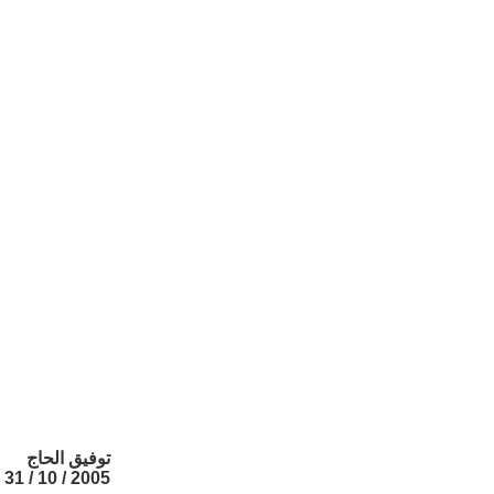
توفيق الحاج
2005 / 10 / 31