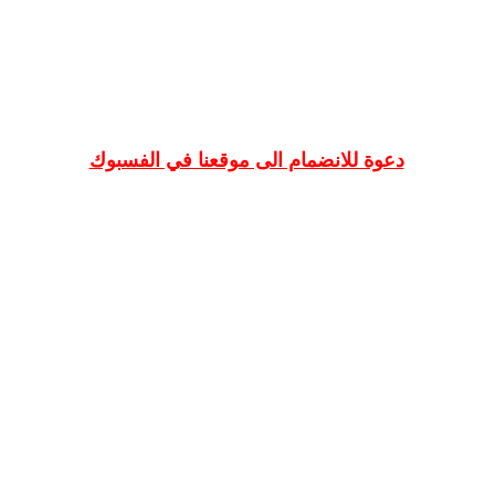
دعوة للانضمام الى موقعنا في الفسبوك