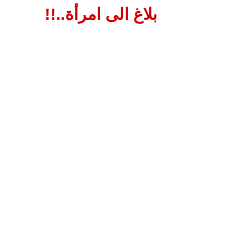
بلاغ الى امرأة..!!