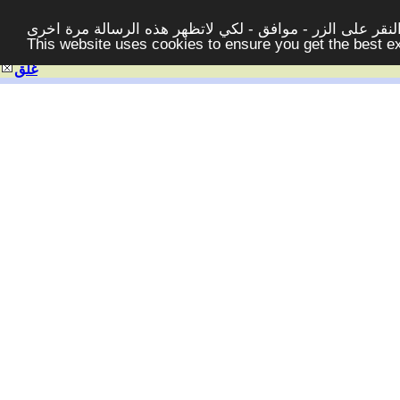
قر على الزر - موافق - لكي لاتظهر هذه الرسالة مرة اخرى -
This website uses cookies to ensure you get the best 
غلق