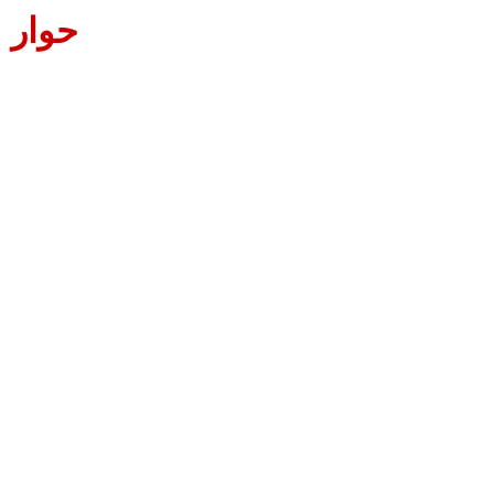
حوار 