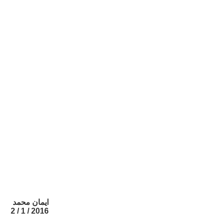
ايمان محمد
2016 / 1 / 2