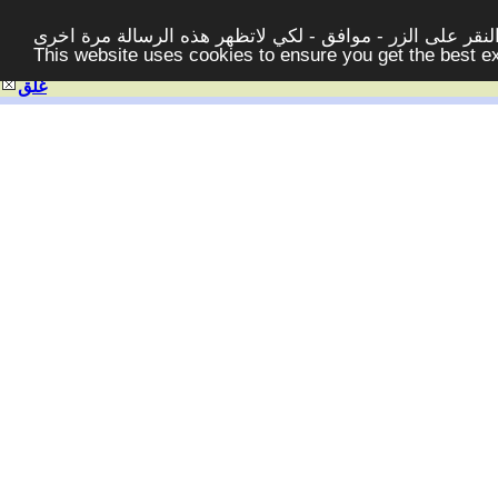
قر على الزر - موافق - لكي لاتظهر هذه الرسالة مرة اخرى -
This website uses cookies to ensure you get the best 
غلق