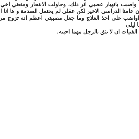
واصبت بانهيار عصبي اثر ذلك، وحاولت الانتحار ومنعني اخ
ن عامنا الدراسي الاخير لكن عقلي لم يحتمل الصدمة و ها انا 
واضب على اخذ العلاج وما جعل مصيبتي اعظم انه تزوج من 
 ليلى
لفتيات ان لا تثق بالرجل مهما احبته.