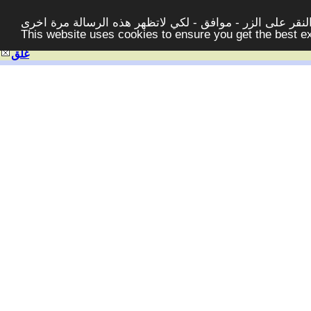
قر على الزر - موافق - لكي لاتظهر هذه الرسالة مرة اخرى -
This website uses cookies to ensure you get the best 
غلق