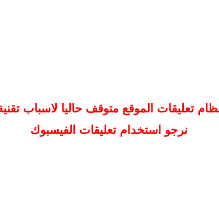
ظام تعليقات
الموقع
متوقف حاليا لاسباب تقنية
نرجو استخدام تعليقات الفيسبوك