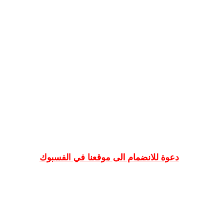
دعوة للانضمام الى موقعنا في الفسبوك