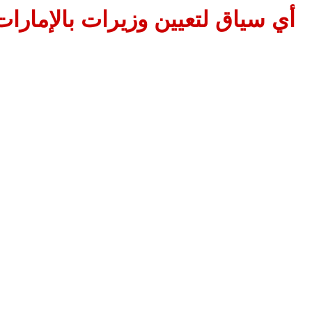
أي سياق لتعيين وزيرات بالإمارات