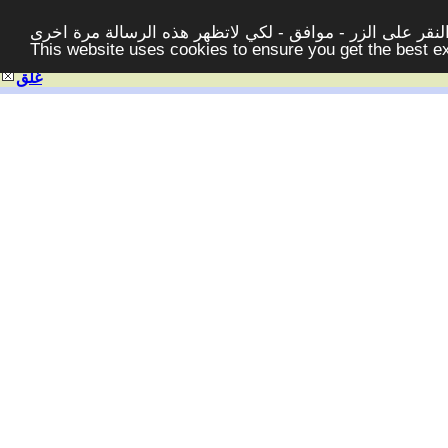
قر على الزر - موافق - لكي لاتظهر هذه الرسالة مرة اخرى -
This website uses cookies to ensure you get the best 
غلق