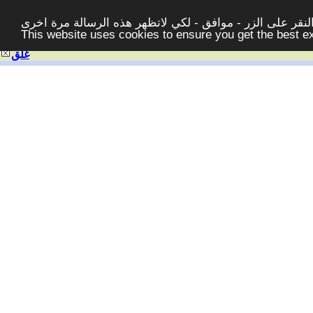
قر على الزر - موافق - لكي لاتظهر هذه الرسالة مرة اخرى -
This website uses cookies to ensure you get the best 
غلق