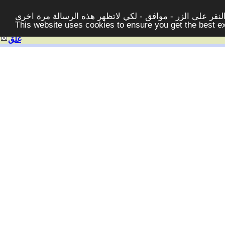
قر على الزر - موافق - لكي لاتظهر هذه الرسالة مرة اخرى -
This website uses cookies to ensure you get the best 
غلق