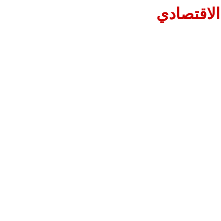
الاقتصادي