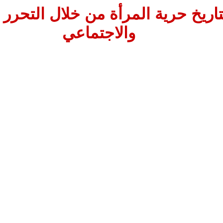
اريخ حرية المرأة من خلال التحرر 
والاجتماعي