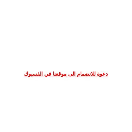
دعوة للانضمام الى موقعنا في الفسبوك