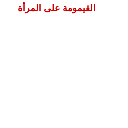
القيمومة على المرأة