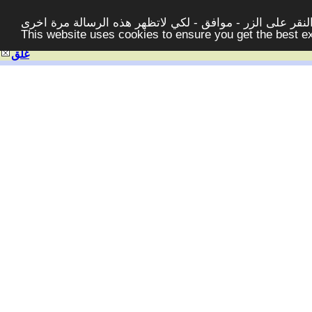
قر على الزر - موافق - لكي لاتظهر هذه الرسالة مرة اخرى -
This website uses cookies to ensure you get the best 
غلق