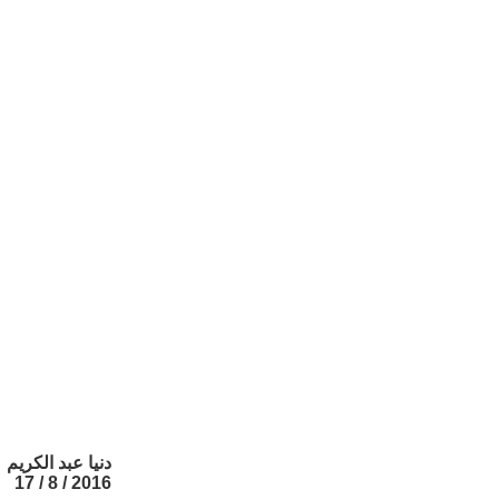
دنيا عبد الكريم
2016 / 8 / 17