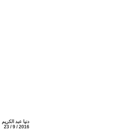
دنيا عبد الكريم
2016 / 9 / 23