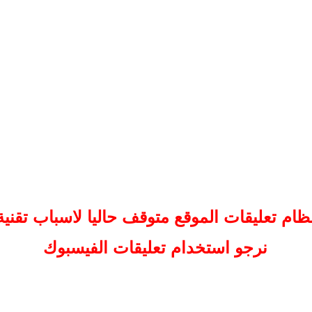
ظام تعليقات
الموقع
متوقف حاليا لاسباب تقنية
نرجو استخدام تعليقات الفيسبوك