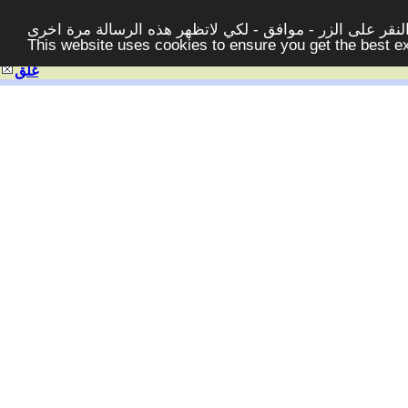
قر على الزر - موافق - لكي لاتظهر هذه الرسالة مرة اخرى -
This website uses cookies to ensure you get the best 
غلق