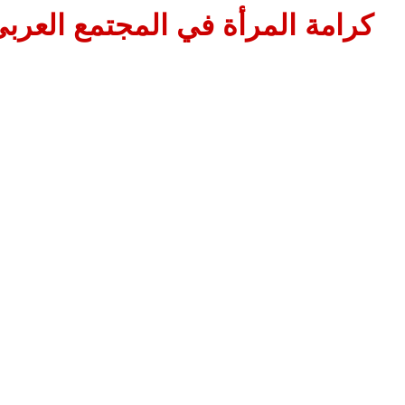
كرامة المرأة في المجتمع العرب