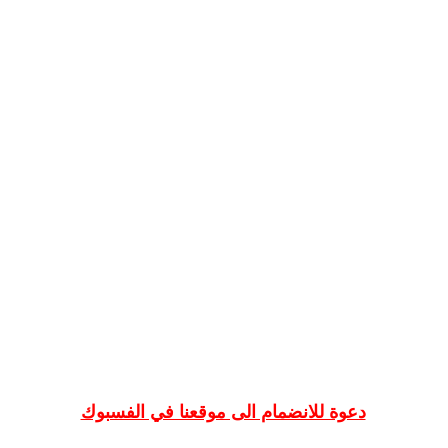
دعوة للانضمام الى موقعنا في الفسبوك