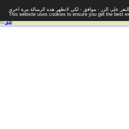
قر على الزر - موافق - لكي لاتظهر هذه الرسالة مرة اخرى -
This website uses cookies to ensure you get the best 
غلق