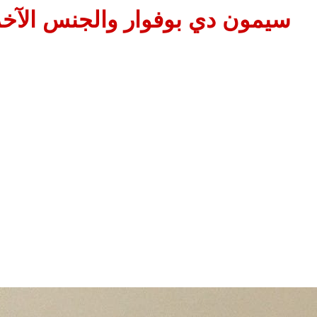
سيمون دي بوفوار والجنس الآخر