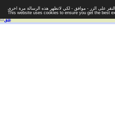
قر على الزر - موافق - لكي لاتظهر هذه الرسالة مرة اخرى -
This website uses cookies to ensure you get the best 
غلق