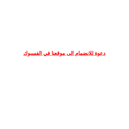
دعوة للانضمام الى موقعنا في الفسبوك