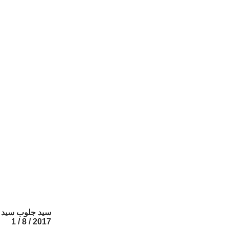
سيد جلوب سيد ا
2017 / 8 / 1