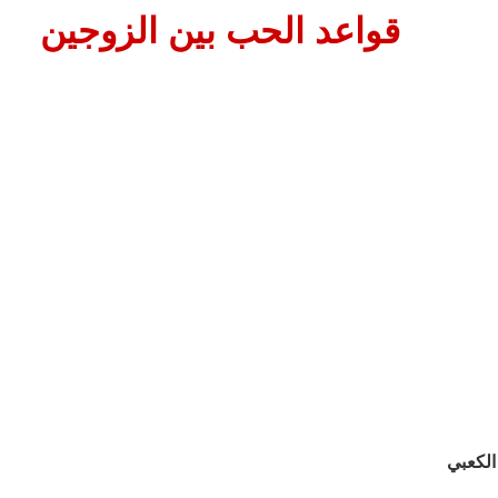
قواعد الحب بين الزوجين
لكعبي