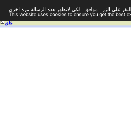
قر على الزر - موافق - لكي لاتظهر هذه الرسالة مرة اخرى -
This website uses cookies to ensure you get the best 
غلق