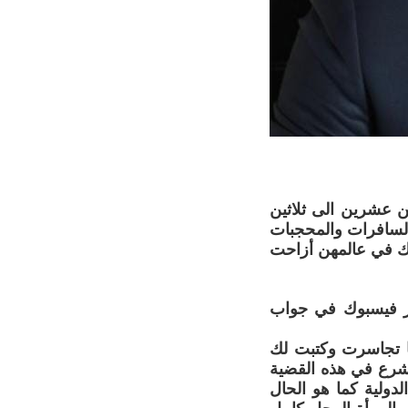
ن عشرين الى ثلاثين
لسافرات والمحجبات
وك في عالمهن أزاحت
جر فيسبوك في جواب
 تجاسرت وكتبت لك
الشرع في هذه القضية
لدولية كما هو الحال