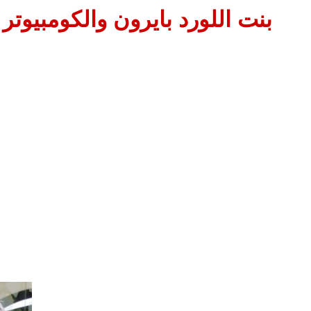
بنت اللورد بايرون والكومبيوتر