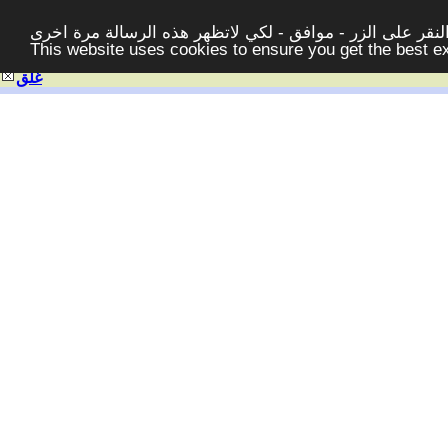
قر على الزر - موافق - لكي لاتظهر هذه الرسالة مرة اخرى -
This website uses cookies to ensure you get the best 
غلق