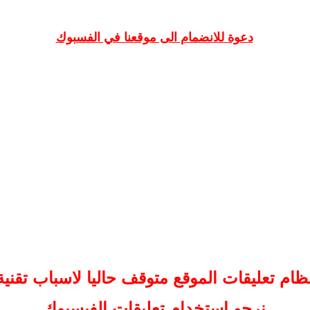
دعوة للانضمام الى موقعنا في الفسبوك
ظام تعليقات
الموقع
متوقف حاليا لاسباب تقنية
نرجو استخدام تعليقات الفيسبوك