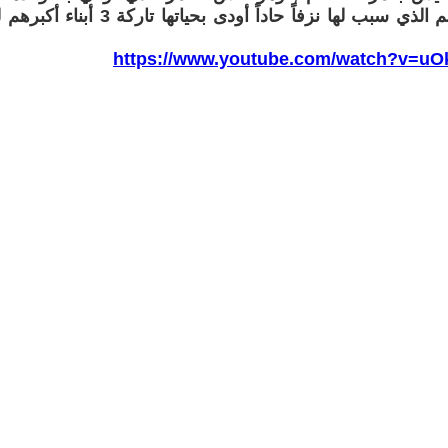
https://www.youtube.com/watch?v=u