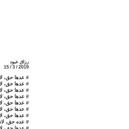
رزاق عبود
2019 / 3 / 15
# عدها حق، لان
# عدها حق، لان
# عدها حق، لان
# عدها حق، لان
# عدها حق، لان
# عدها حق، لا
# عدها حق، ل
# عده حق، لان
# عدها حق، لان