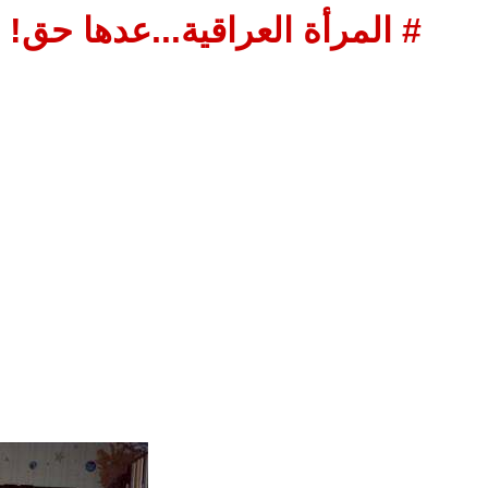
# المرأة العراقية...عدها حق!