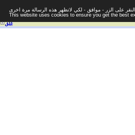
قر على الزر - موافق - لكي لاتظهر هذه الرسالة مرة اخرى -
This website uses cookies to ensure you get the best 
غلق