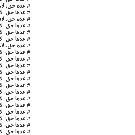
# عده حق، لانه
# عدها حق، لا
# عده حق، لانه
# عدها حق، لا
# عدها حق، لا
# عدها حق، لا
# عده حق، لانه
# عدها حق، لا
# عدها حق، لا
# عدها حق، لان
# عدها حق، لا
# عدها حق، لا
# عدها حق، لا
# عدها حق، لا
# عدها حق، لا
# عدها حق، لا
# عدها حق، لان
# عدها حق، لا
# عدها حق، لا
# عدها حق، لا