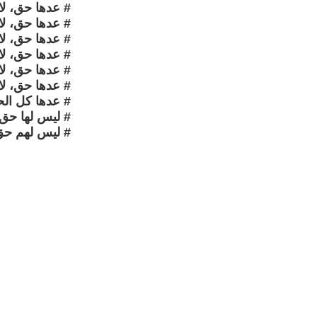
# عدها حق، لا
# عدها حق، لا
# عدها حق، لا
# عدها حق، لا
# عدها حق، لا
# عدها حق، لا
# عدها كل الح
# ليس لها حق، 
# ليس لهم حق 