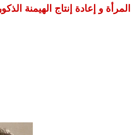
المرأة و إعادة إنتاج الهيمنة الذكور