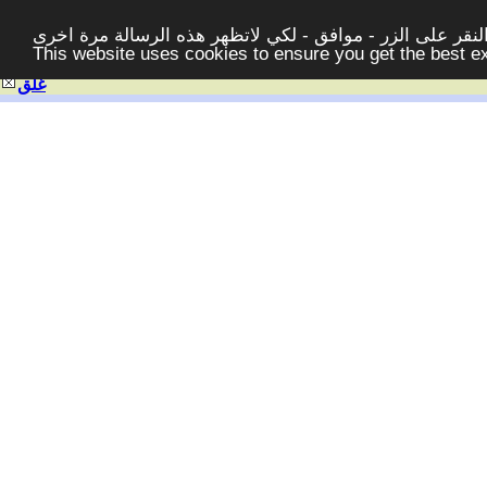
قر على الزر - موافق - لكي لاتظهر هذه الرسالة مرة اخرى -
This website uses cookies to ensure you get the best 
غلق