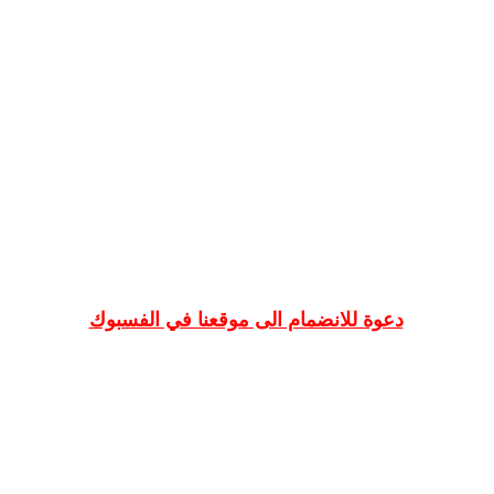
دعوة للانضمام الى موقعنا في الفسبوك