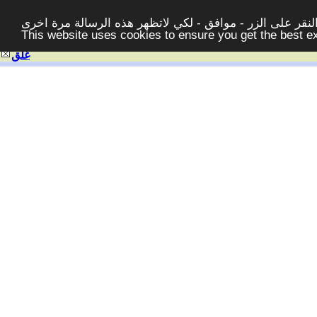
قر على الزر - موافق - لكي لاتظهر هذه الرسالة مرة اخرى -
This website uses cookies to ensure you get the best 
غلق