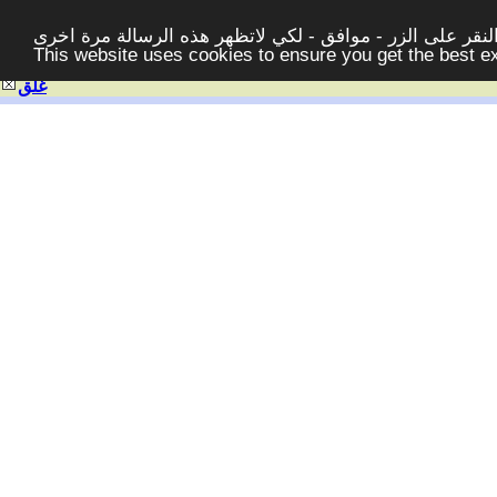
قر على الزر - موافق - لكي لاتظهر هذه الرسالة مرة اخرى -
This website uses cookies to ensure you get the best 
غلق