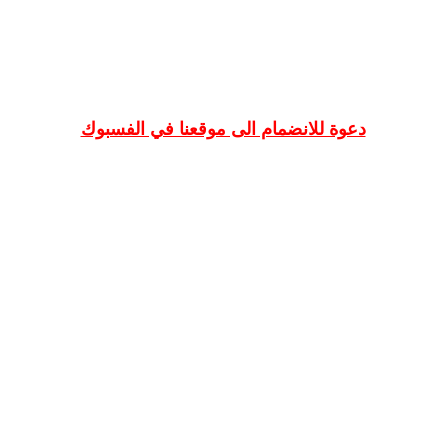
دعوة للانضمام الى موقعنا في الفسبوك