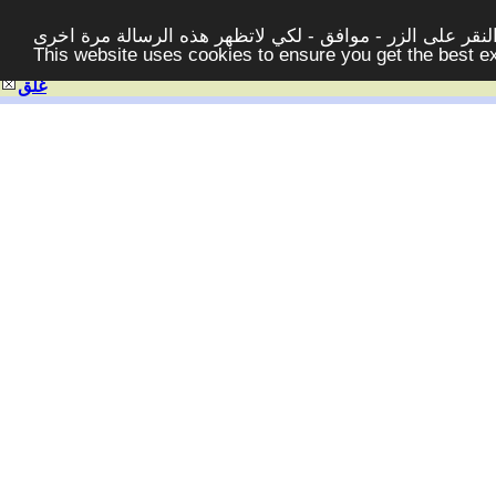
قر على الزر - موافق - لكي لاتظهر هذه الرسالة مرة اخرى -
This website uses cookies to ensure you get the best 
غلق