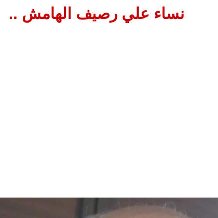
نساء علي رصيف الهامش ..