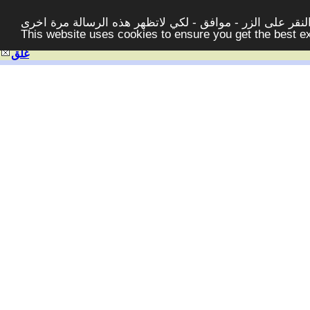
قر على الزر - موافق - لكي لاتظهر هذه الرسالة مرة اخرى -
This website uses cookies to ensure you get the best 
غلق