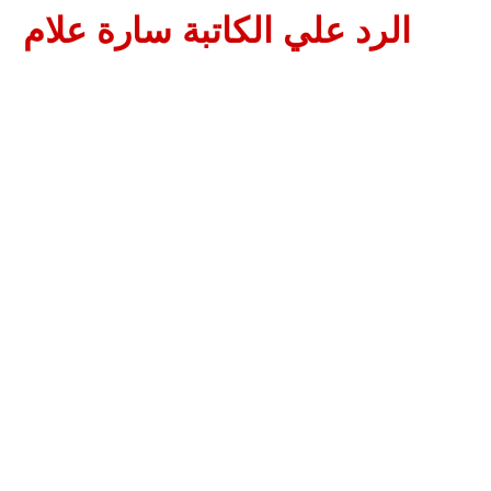
الرد علي الكاتبة سارة علام