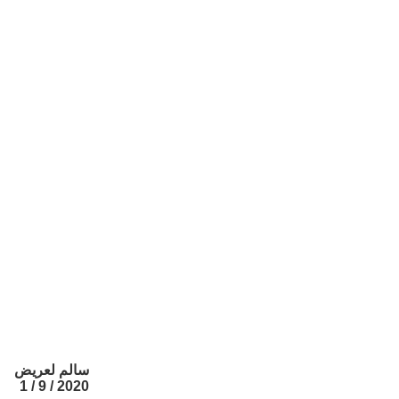
سالم لعريض
2020 / 9 / 1