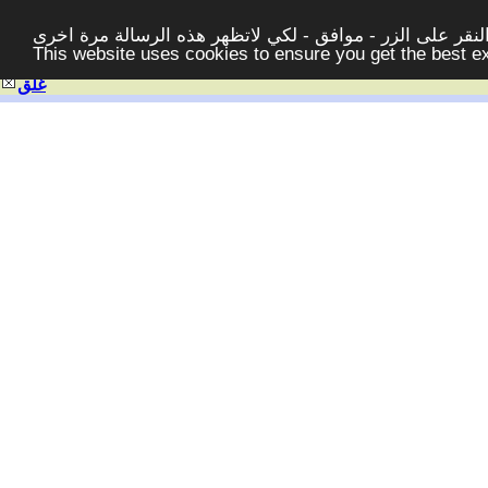
قر على الزر - موافق - لكي لاتظهر هذه الرسالة مرة اخرى -
This website uses cookies to ensure you get the best 
غلق