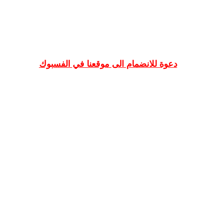
دعوة للانضمام الى موقعنا في الفسبوك