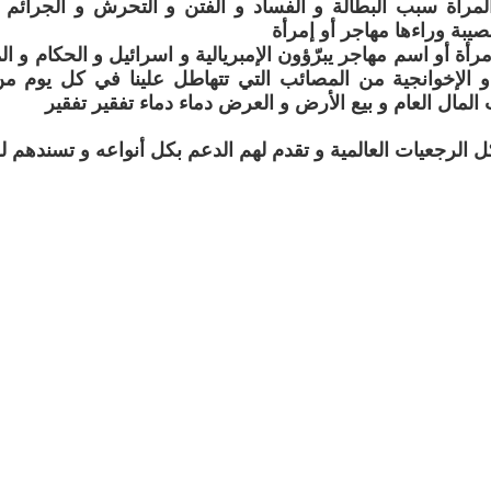
لمرأة سبب البطالة و الفساد و الفتن و التحرش و الجرائم و 
بة وراءها مهاجر أو إمرأة
أة أو اسم مهاجر يبرّؤون الإمبريالية و اسرائيل و الحكام و ال
 و الإخوانجية من المصائب التي تتهاطل علينا في كل يوم 
 المال العام و بيع الأرض و العرض دماء دماء تفقير تفقير
ل الرجعيات العالمية و تقدم لهم الدعم بكل أنواعه و تسندهم 