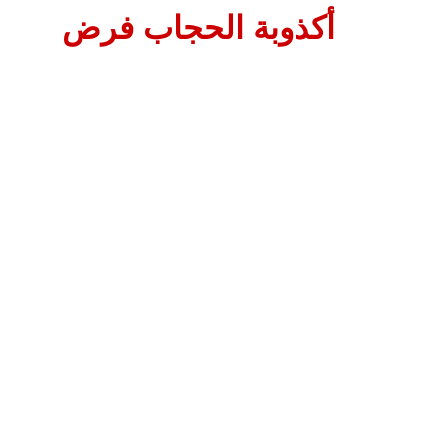
أكذوبة الحجاب فرض