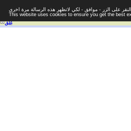
قر على الزر - موافق - لكي لاتظهر هذه الرسالة مرة اخرى -
This website uses cookies to ensure you get the best 
غلق