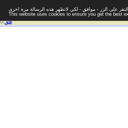
قر على الزر - موافق - لكي لاتظهر هذه الرسالة مرة اخرى -
This website uses cookies to ensure you get the best 
غلق