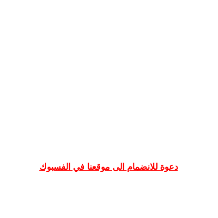
دعوة للانضمام الى موقعنا في الفسبوك