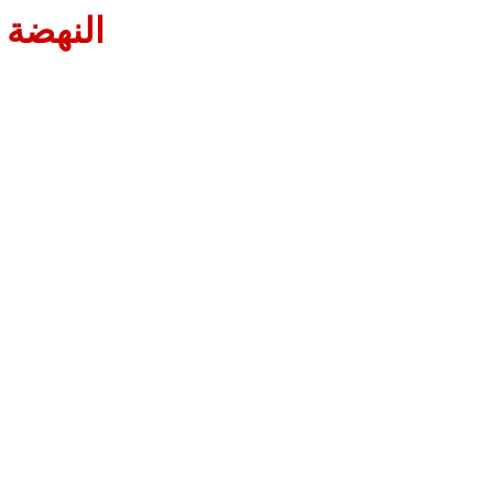
النهضة 