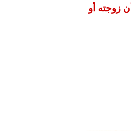
ن زوجته أو