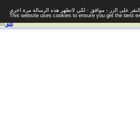
قر على الزر - موافق - لكي لاتظهر هذه الرسالة مرة اخرى -
This website uses cookies to ensure you get the best 
غلق