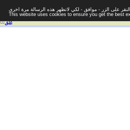
قر على الزر - موافق - لكي لاتظهر هذه الرسالة مرة اخرى -
This website uses cookies to ensure you get the best 
غلق