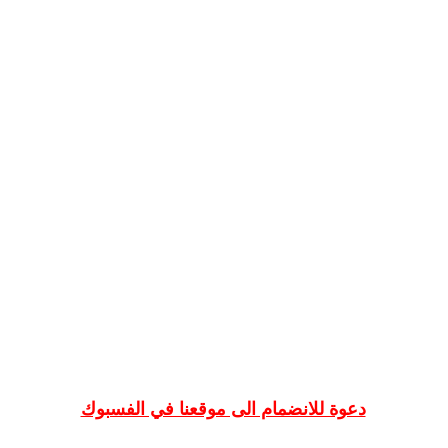
دعوة للانضمام الى موقعنا في الفسبوك