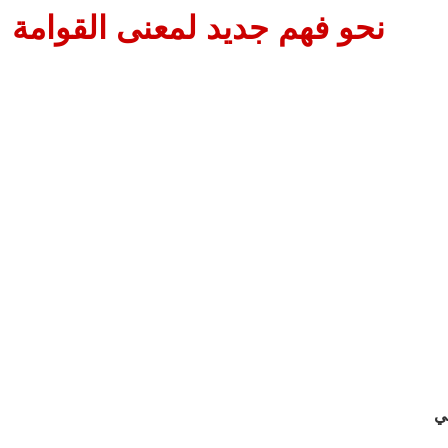
نحو فهم جديد لمعنى القوامة
بي