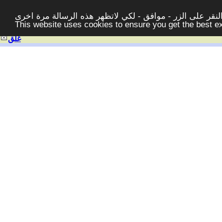
قر على الزر - موافق - لكي لاتظهر هذه الرسالة مرة اخرى -
This website uses cookies to ensure you get the best 
غلق