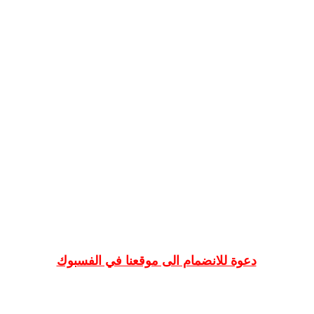
دعوة للانضمام الى موقعنا في الفسبوك