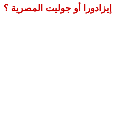
إيزادورا أو جوليت المصرية ؟