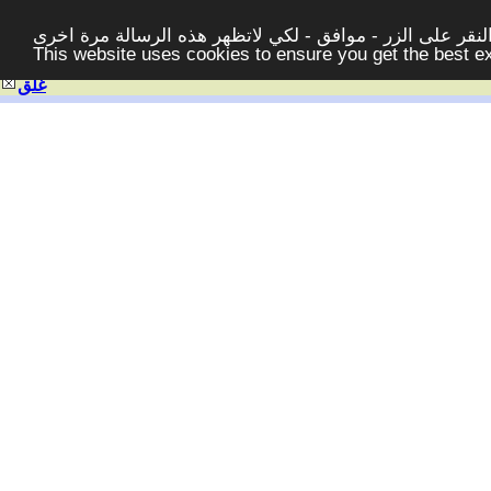
قر على الزر - موافق - لكي لاتظهر هذه الرسالة مرة اخرى -
This website uses cookies to ensure you get the best 
غلق