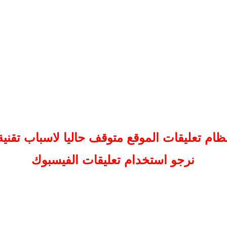
ظام تعليقات
الموقع
متوقف حاليا لاسباب تقنية
نرجو استخدام تعليقات الفيسبوك