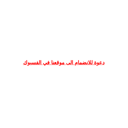
دعوة للانضمام الى موقعنا في الفسبوك