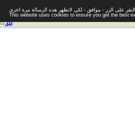
قر على الزر - موافق - لكي لاتظهر هذه الرسالة مرة اخرى -
This website uses cookies to ensure you get the best 
غلق