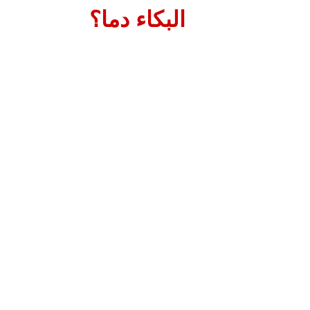
البكاء دما؟