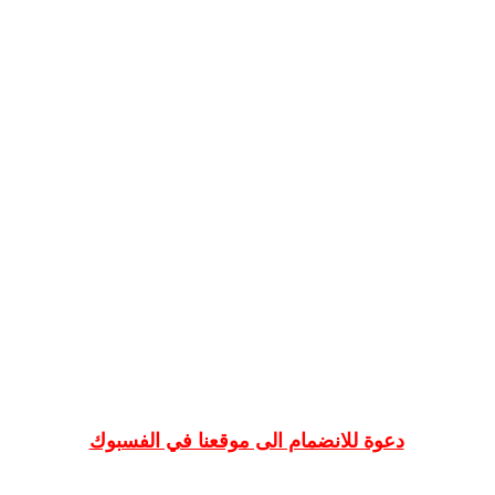
دعوة للانضمام الى موقعنا في الفسبوك