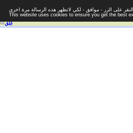
قر على الزر - موافق - لكي لاتظهر هذه الرسالة مرة اخرى -
This website uses cookies to ensure you get the best 
غلق