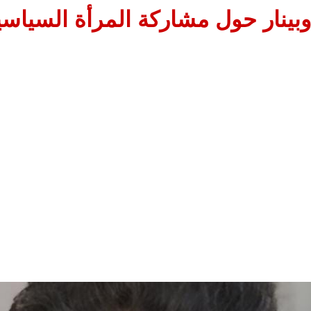
وبينار حول مشاركة المرأة السياسي