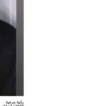
رانية مرجية