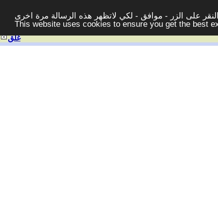
قر على الزر - موافق - لكي لاتظهر هذه الرسالة مرة اخرى -
This website uses cookies to ensure you get the best 
غلق