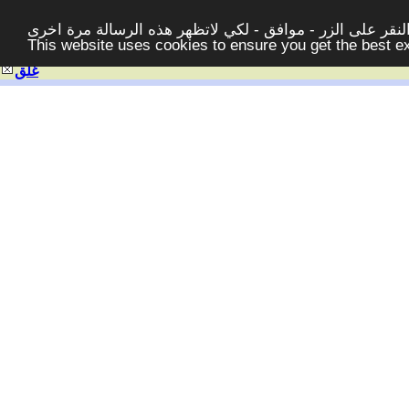
قر على الزر - موافق - لكي لاتظهر هذه الرسالة مرة اخرى -
This website uses cookies to ensure you get the best 
غلق