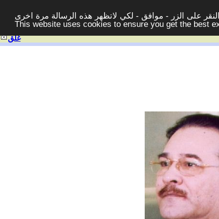
قر على الزر - موافق - لكي لاتظهر هذه الرسالة مرة اخرى -
This website uses cookies to ensure you get the best 
غلق