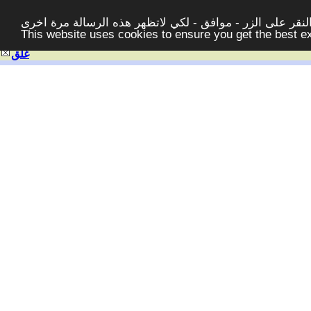
قر على الزر - موافق - لكي لاتظهر هذه الرسالة مرة اخرى -
This website uses cookies to ensure you get the best 
غلق