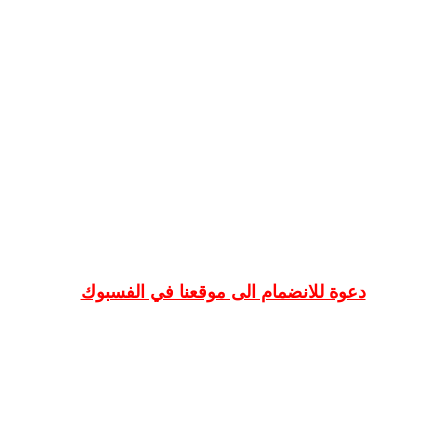
دعوة للانضمام الى موقعنا في الفسبوك