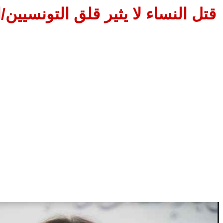
قتل النساء لا يثير قلق التونسيين/