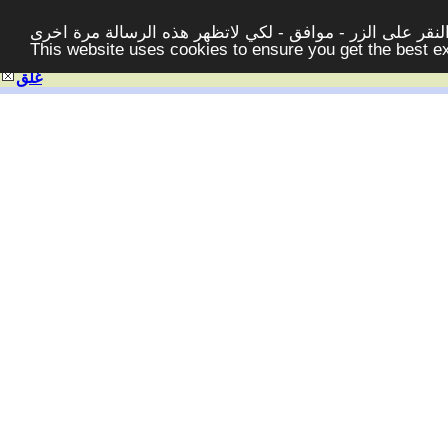
قر على الزر - موافق - لكي لاتظهر هذه الرسالة مرة اخرى -
This website uses cookies to ensure you get the best 
غلق