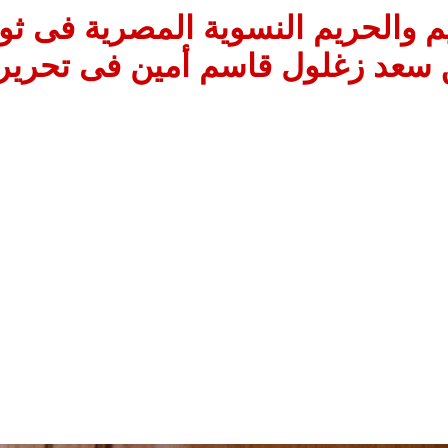
سعد زغلول قاسم أمين فى تحرير 