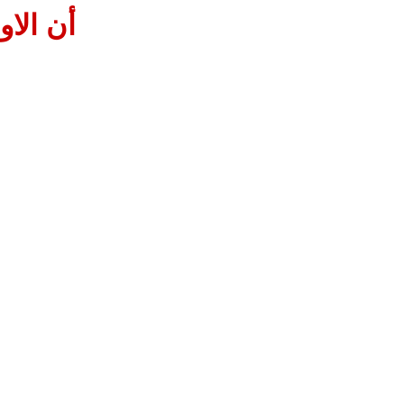
أن الاو