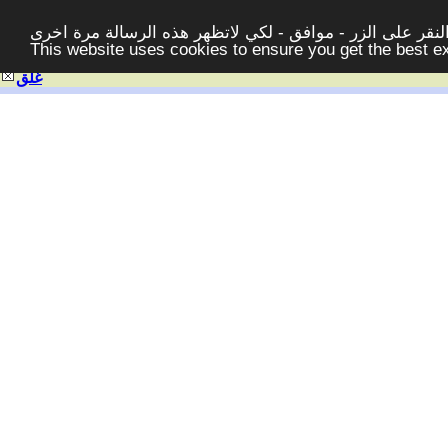
قر على الزر - موافق - لكي لاتظهر هذه الرسالة مرة اخرى -
This website uses cookies to ensure you get the best 
غلق