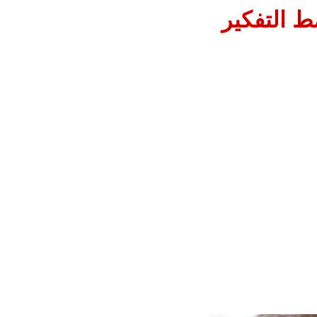
ط التفكير