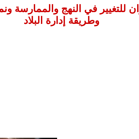
ان للتغيير في النهج والممارسة ونم
وطريقة إدارة البلاد