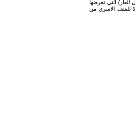
 العار) التي تفرضها
لا للعنف الاسري من