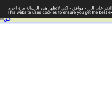
قر على الزر - موافق - لكي لاتظهر هذه الرسالة مرة اخرى -
This website uses cookies to ensure you get the best 
غلق