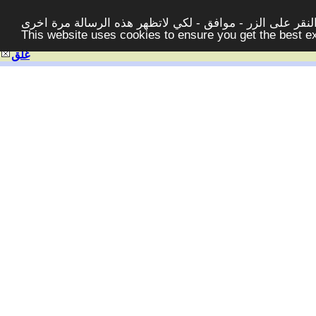
قر على الزر - موافق - لكي لاتظهر هذه الرسالة مرة اخرى -
This website uses cookies to ensure you get the best 
غلق