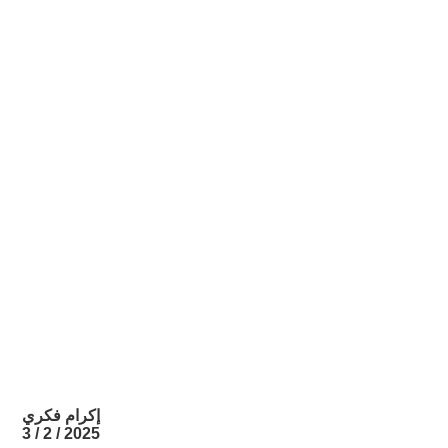
إكرام فكري
2025 / 2 / 3