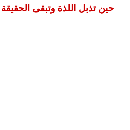
حين تذبل اللذة وتبقى الحقيقة