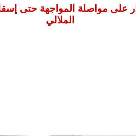
ر على مواصلة المواجهة حتى إسق
الملالي