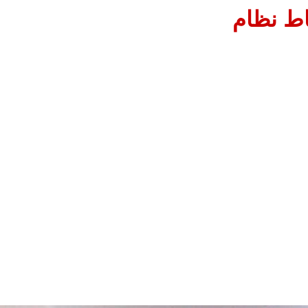
اط نظام