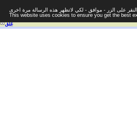
قر على الزر - موافق - لكي لاتظهر هذه الرسالة مرة اخرى -
This website uses cookies to ensure you get the best 
غلق