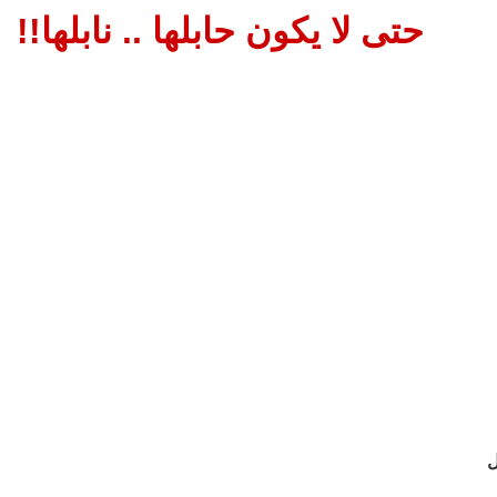
حتى لا يكون حابلها .. نابلها!!